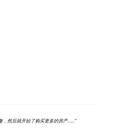
趣，然后就开始了购买更多的房产……”