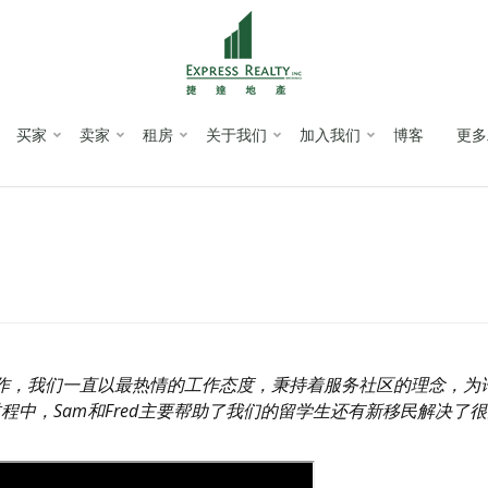
买家
卖家
租房
关于我们
加入我们
博客
更多
与我们合作，我们一直以最热情的工作态度，秉持着服务社区的理念，
中，Sam和Fred主要帮助了我们的留学生还有新移民解决了很