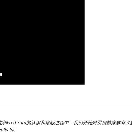
和Fred Sam的认识和接触过程中，我们开始对买房越来越有兴
lty Inc