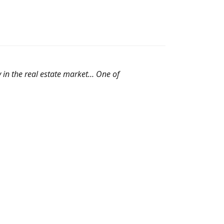
y in the real estate market… One of