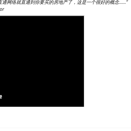
直通网络就直通到你要买的房地产了，这是一个很好的概念……”
or