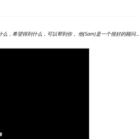
需要什么，希望得到什么，可以帮到你， 他(Sam)是一个很好的顾问…