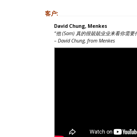
客户:
David Chung, Menkes
“他 (Sam) 真的很兢兢业业来看你
– David Chung, from Menkes